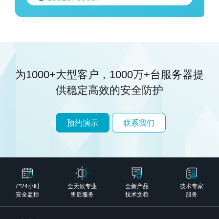
为1000+大型客户，1000万+台服务器
提
供稳定高效的安全防护
预约演示
联系我们
7*24小时
全天候专业
全新产品
技术专家
安全监控
售后服务
技术文档
服务