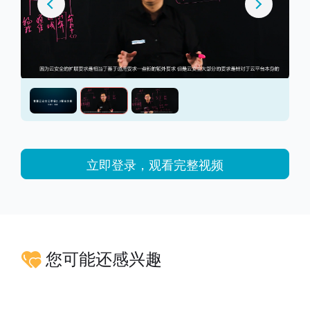
立即登录，观看完整视频
您可能还感兴趣