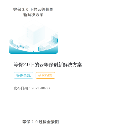
等保2.0下的云等保创新解决方案
等保合规
研究报告
发布日期：2021-08-27