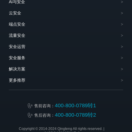
AI与安全
云安全
端点安全
流量安全
安全运营
安全服务
解决方案
更多推荐
400-800-0789转1
售前咨询：
400-800-0789转2
售后咨询：
Copyright © 2014-2024 Qingteng All rights reserved. |