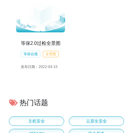
等保2.0过检全景图
等保合规
全景图
发布日期：2022-04-15
热门话题
主机安全
云原生安全