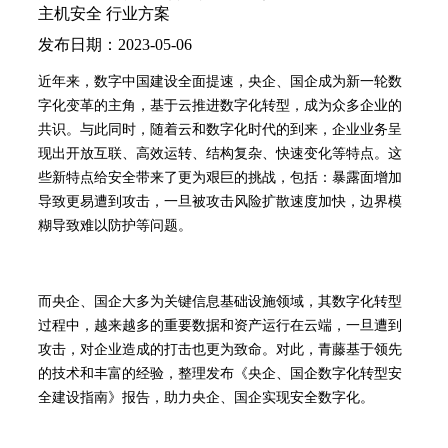
主机安全
行业方案
发布日期：2023-05-06
近年来，数字中国建设全面提速，央企、国企成为新一轮数
字化变革的主角，基于云推进数字化转型，成为众多企业的
共识。与此同时，随着云和数字化时代的到来，企业业务呈
现出开放互联、高效运转、结构复杂、快速变化等特点。这
些新特点给安全带来了更为艰巨的挑战，包括：暴露面增加
导致更易遭到攻击，一旦被攻击风险扩散速度加快，边界模
糊导致难以防护等问题。
而央企、国企大多为关键信息基础设施领域，其数字化转型
过程中，越来越多的重要数据和资产运行在云端，一旦遭到
攻击，对企业造成的打击也更为致命。对此，青藤基于领先
的技术和丰富的经验，整理发布《央企、国企数字化转型安
全建设指南》报告，助力央企、国企实现安全数字化。