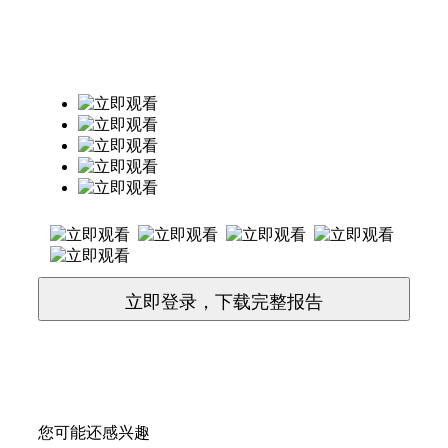
立即登录，下载完整报告
您可能还感兴趣