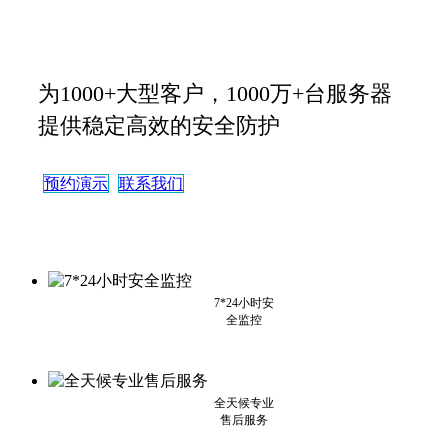
为1000+大型客户，1000万+台服务器
提供稳定高效的安全防护
预约演示
联系我们
7*24小时安
全监控
全天候专业
售后服务