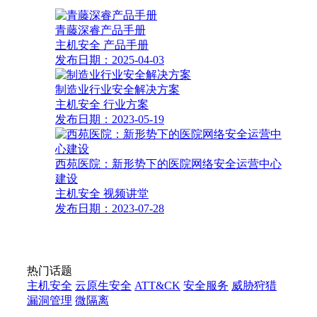
青藤深睿产品手册
主机安全
产品手册
发布日期：2025-04-03
制造业行业安全解决方案
主机安全
行业方案
发布日期：2023-05-19
西苑医院：新形势下的医院网络安全运营中心
建设
主机安全
视频讲堂
发布日期：2023-07-28
热门话题
主机安全
云原生安全
ATT&CK
安全服务
威胁狩猎
漏洞管理
微隔离