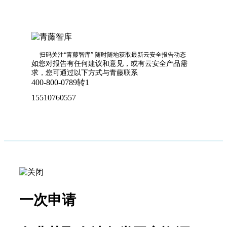
扫码关注“青藤智库”
随时随地获取最新云安全报告动态
如您对报告有任何建议和意见，或有云安全产品需
求，您可通过以下方式与青藤联系
400-800-0789转1
15510760557
一次申请