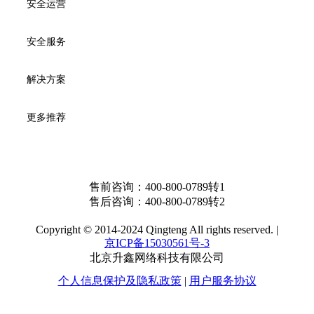
安全运营
安全服务
解决方案
更多推荐
售前咨询：
400-800-0789转1
售后咨询：
400-800-0789转2
Copyright © 2014-2024 Qingteng All rights reserved. |
京ICP备15030561号-3
北京升鑫网络科技有限公司
个人信息保护及隐私政策
|
用户服务协议