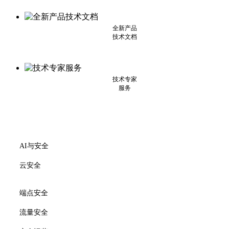
全新产品
技术文档
技术专家
服务
AI与安全
云安全
端点安全
流量安全