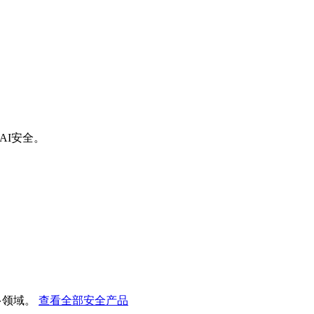
AI安全。
多领域。
查看全部安全产品