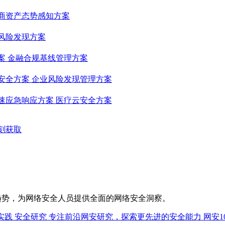
商资产态势感知方案
风险发现方案
案
金融合规基线管理方案
安全方案
企业风险发现管理方案
速应急响应方案
医疗云安全方案
刻获取
趋势，为网络安全人员提供全面的网络安全洞察。
实践
安全研究
专注前沿网安研究，探索更先进的安全能力
网安1