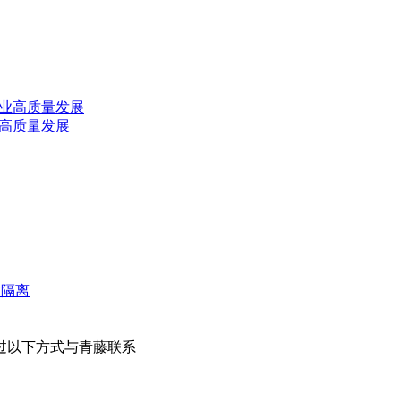
业高质量发展
微隔离
过以下方式与青藤联系