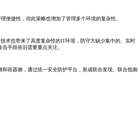
了管理便捷性，但此策略也增加了管理多个环境的复杂性。
技术也带来了高度复杂性的IT环境，防守方缺少集中的、实时
攻击手段依旧需要重点关注。
侧和容器侧，通过统一安全防护平台，形成联合发现、联合抵御