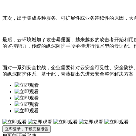
其次，出于集成多种服务、可扩展性或业务连续性的原因，⼤多
最后，云环境增加了攻击暴露面，越来越多的攻击者开始利用虚
的监控能力，传统的纵深防护手段亟待进行技术型的云适配。
面对一系列安全挑战，企业需要针对云安全可见性、安全防护
的纵深防护体系。基于此，青藤提出先进云安全整体解决方案
立即登录，下载完整报告
您可能还感兴趣