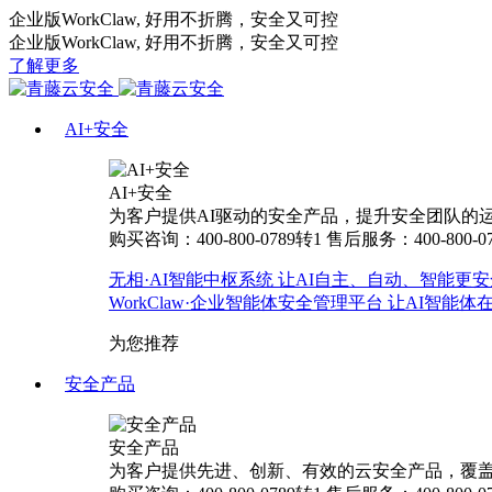
企业版WorkClaw, 好用不折腾，安全又可控
企业版WorkClaw, 好用不折腾，安全又可控
了解更多
AI+安全
AI+安全
为客户提供AI驱动的安全产品，提升安全团队的运营
购买咨询：400-800-0789转1
售后服务：400-800-0
无相·AI智能中枢系统
让AI自主、自动、智能更安
WorkClaw·企业智能体安全管理平台
让AI智能体
为您推荐
安全产品
安全产品
为客户提供先进、创新、有效的云安全产品，覆