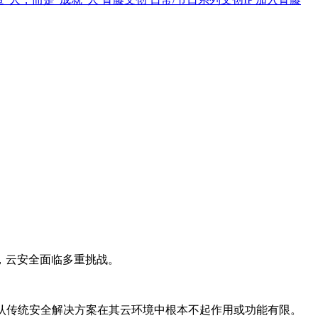
，云安全面临多重挑战。
确认传统安全解决⽅案在其云环境中根本不起作⽤或功能有限。