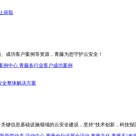
上获取
频、成功客户案例等资源，青藤为您守护云安全！
案例中心
青藤各行业客户成功案例
关键信息基础设施领域的云安全建设，坚持“技术创新，科技报
新新闻动态
活动中心
青藤全行业展会活动
青藤文化
青藤不“改