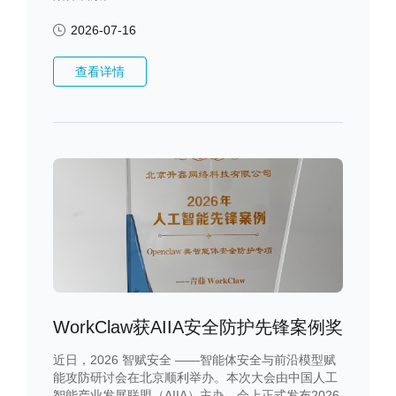
2026-07-16
查看详情
WorkClaw获AIIA安全防护先锋案例奖
近日，2026 智赋安全 ——智能体安全与前沿模型赋
能攻防研讨会在北京顺利举办。本次大会由中国人工
智能产业发展联盟（AIIA）主办，会上正式发布2026