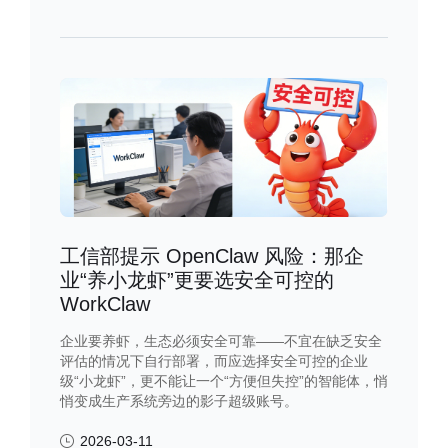
工信部提示 OpenClaw 风险：那企
业“养小龙虾”更要选安全可控的
WorkClaw
企业要养虾，生态必须安全可靠——不宜在缺乏安全
评估的情况下自行部署，而应选择安全可控的企业
级“小龙虾”，更不能让一个“方便但失控”的智能体，悄
悄变成生产系统旁边的影子超级账号。
2026-03-11