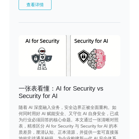
查看详情
一张表看懂：AI for Security vs
Security for AI
随着 AI 深度融入业务，安全边界正被全面重构。如
何同时用好 AI 赋能安全、又守住 AI 自身安全，已成
为行业必须回答的核心命题。本文通过一张清晰对照
表，精准区分 AI for Security 与 Security for AI 的本
质差异，厘清认知、正本清源，并提供一套可直接落
地的实战通关秘籍，为企业构建新一代 AI 安全体系