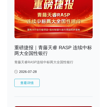
重磅捷报｜青藤天睿 RASP 连续中标
两大全国性银行
青藤天睿RASP连续中标两大全国性银行
2026-07-28
查看详情