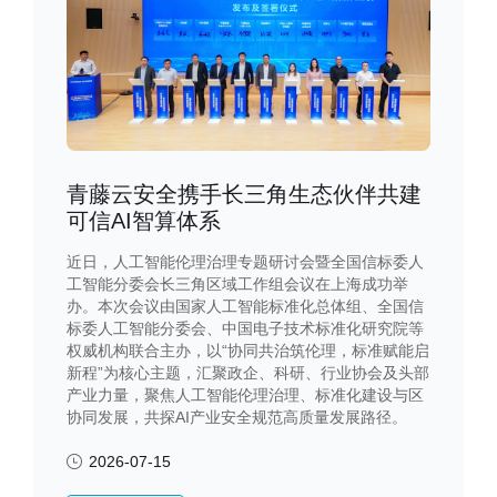
青藤云安全携手长三角生态伙伴共建
可信AI智算体系
近日，人工智能伦理治理专题研讨会暨全国信标委人
工智能分委会长三角区域工作组会议在上海成功举
办。本次会议由国家人工智能标准化总体组、全国信
标委人工智能分委会、中国电子技术标准化研究院等
权威机构联合主办，以“协同共治筑伦理，标准赋能启
新程”为核心主题，汇聚政企、科研、行业协会及头部
产业力量，聚焦人工智能伦理治理、标准化建设与区
协同发展，共探AI产业安全规范高质量发展路径。
2026-07-15