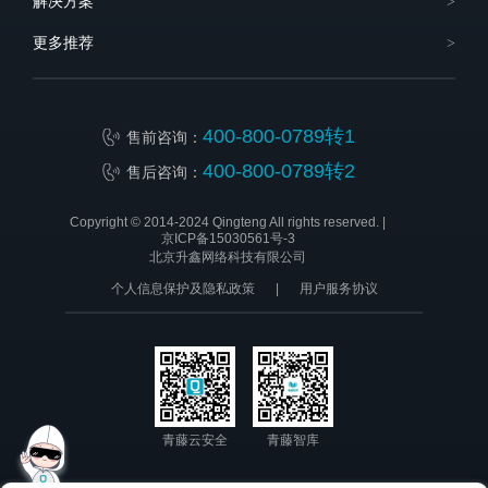
解决方案
更多推荐
400-800-0789转1
售前咨询：
400-800-0789转2
售后咨询：
Copyright © 2014-2024 Qingteng All rights reserved. |
京ICP备15030561号-3
北京升鑫网络科技有限公司
个人信息保护及隐私政策
|
用户服务协议
青藤云安全
青藤智库