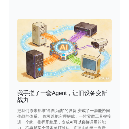
我手搓了一套Agent，让旧设备变新
战力
把我们原来那堆“各自为战”的设备,变成了一套能协同
作战的体系。 你可以把它理解成：一堆零散工具被接
进一个统一指挥系统里，变成AI可以直接调用的能
力，不再是某个设备单打独斗，而是由AI统一判断、