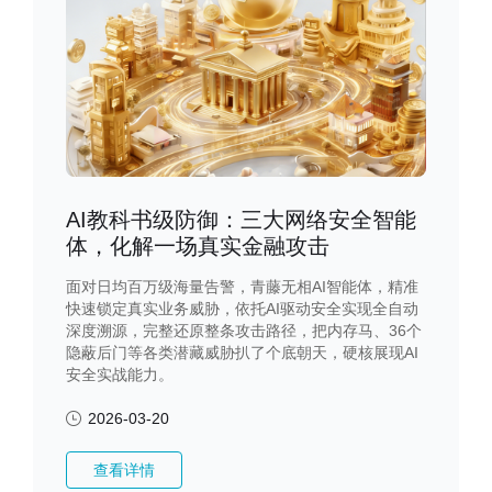
AI教科书级防御：三大网络安全智能
体，化解一场真实金融攻击
面对日均百万级海量告警，青藤无相AI智能体，精准
快速锁定真实业务威胁，依托AI驱动安全实现全自动
深度溯源，完整还原整条攻击路径，把内存马、36个
隐蔽后门等各类潜藏威胁扒了个底朝天，硬核展现AI
安全实战能力。
2026-03-20
查看详情