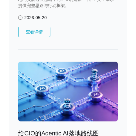
提供完整思路与行动框架。
2026-05-20
查看详情
给CIO的Agentic AI落地路线图