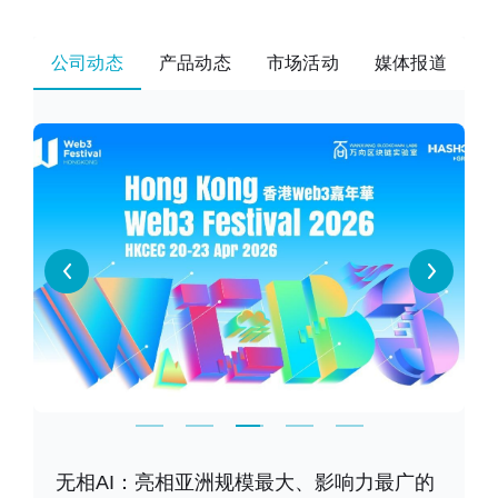
公司动态
产品动态
市场活动
媒体报道
的
权威认可！青藤云安全获评数世咨询香港网