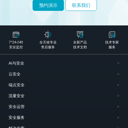
预约演示
联系我们
7*24小时
全天候专业
全新产品
技术专家
安全监控
售后服务
技术文档
服务
AI与安全
云安全
端点安全
流量安全
安全运营
安全服务