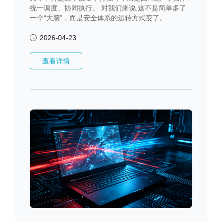
统一调度、协同执行。 对我们来说,这不是简单多了
一个“大脑”，而是安全体系的运转方式变了。
2026-04-23
查看详情