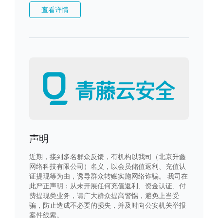
查看详情
声明
近期，接到多名群众反馈，有机构以我司（北京升鑫
网络科技有限公司）名义，以会员储值返利、充值认
证提现等为由，诱导群众转账实施网络诈骗。 我司在
此严正声明：从未开展任何充值返利、资金认证、付
费提现类业务，请广大群众提高警惕，避免上当受
骗，防止造成不必要的损失，并及时向公安机关举报
案件线索。