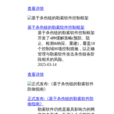
查看详情
基于杀伤链的勒索软件控制框架
基于杀伤链的勒索软件控制框架
开发了4种缓解策略(预防、阻
止、检测&响应、重建)，覆盖18
个控制域90项控制措施，以正确
管理与勒索软件攻击杀伤链各阶
段相关的风险。
2025-03-14
查看详情
正式发布:《基于杀伤链的勒索软件防
御指南》
勒索软件仍然是最具影响力的网