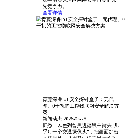
先竞争力。
查看详情
青藤深睿IoT安全探针盒子：无代
理、0干扰的工控物联网安全解决方
案
新闻动态
2026-03-25
据悉，以色列曾黑进德黑兰街头“几
乎每一个交通摄像头”，把画面加密