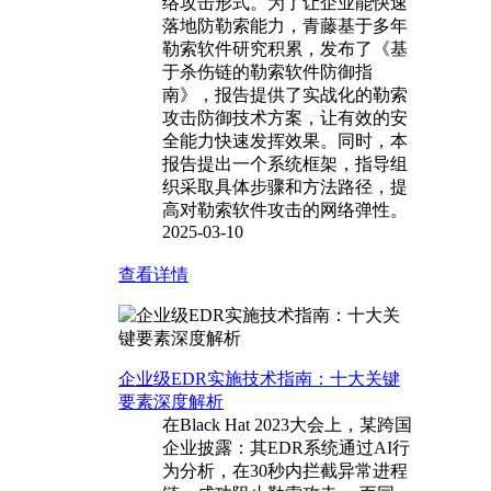
络攻击形式。为了让企业能快速
落地防勒索能力，青藤基于多年
勒索软件研究积累，发布了《基
于杀伤链的勒索软件防御指
南》，报告提供了实战化的勒索
攻击防御技术方案，让有效的安
全能力快速发挥效果。同时，本
报告提出一个系统框架，指导组
织采取具体步骤和方法路径，提
高对勒索软件攻击的网络弹性。
2025-03-10
查看详情
企业级EDR实施技术指南：十大关键
要素深度解析
在Black Hat 2023大会上，某跨国
企业披露：其EDR系统通过AI行
为分析，在30秒内拦截异常进程