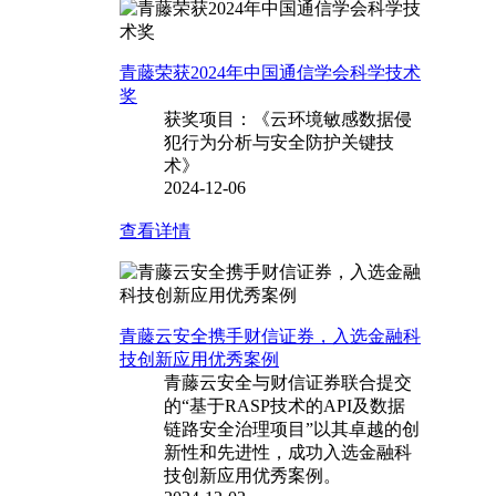
青藤荣获2024年中国通信学会科学技术
奖
获奖项目：《云环境敏感数据侵
犯行为分析与安全防护关键技
术》
2024-12-06
查看详情
青藤云安全携手财信证券，入选金融科
技创新应用优秀案例
青藤云安全与财信证券联合提交
的“基于RASP技术的API及数据
链路安全治理项目”以其卓越的创
新性和先进性，成功入选金融科
技创新应用优秀案例。