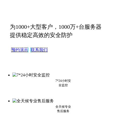
为1000+大型客户，1000万+台服务器
提供稳定高效的安全防护
预约演示
联系我们
7*24小时安
全监控
全天候专业
售后服务