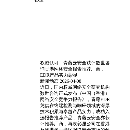
权威认可！青藤云安全获评数世咨
询香港网络安全报告推荐厂商，
EDR产品实力彰显
新闻动态
2026-04-08
近日，国内权威网络安全研究机构
数世咨询正式发布《中国（香港）
网络安全竞争力报告》，青藤EDR
凭借在终端检测与响应领域的深厚
技术积累与卓越产品实力，成功入
选报告推荐产品，青藤云安全亦获
评推荐厂商，再次彰显公司在香港
及粤港澳大湾区网络安全市场的领