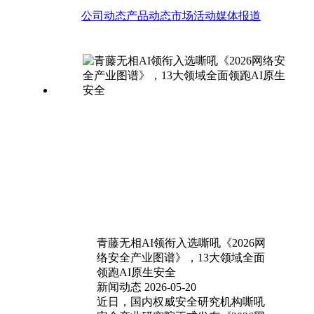
公司动态
产品动态
市场活动
媒体报道
青藤无相AI领衔入选嘶吼《2026网
络安全产业图谱》，13大领域全面
领跑AI原生安全
新闻动态
2026-05-20
近日，国内权威安全研究机构嘶吼