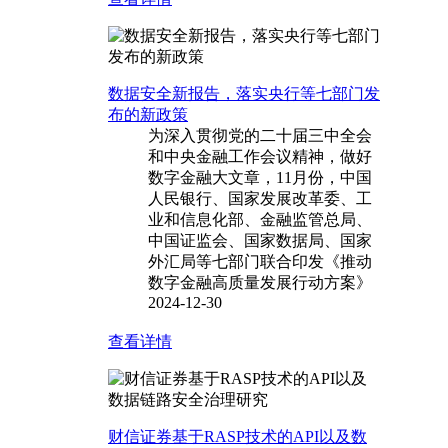
数据安全新报告，落实央行等七部门发
布的新政策
为深入贯彻党的二十届三中全会
和中央金融工作会议精神，做好
数字金融大文章，11月份，中国
人民银行、国家发展改革委、工
业和信息化部、金融监管总局、
中国证监会、国家数据局、国家
外汇局等七部门联合印发《推动
数字金融高质量发展行动方案》
2024-12-30
查看详情
财信证券基于RASP技术的API以及数