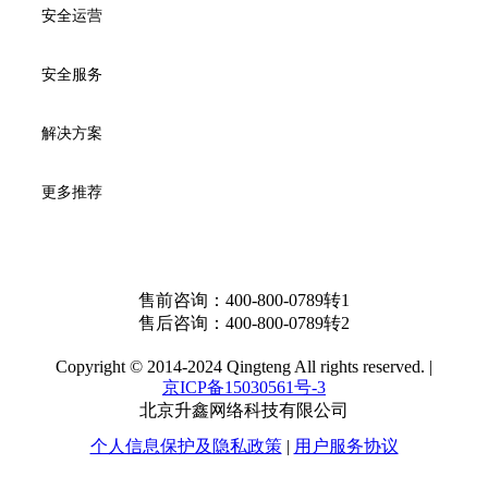
安全运营
安全服务
解决方案
更多推荐
售前咨询：
400-800-0789转1
售后咨询：
400-800-0789转2
Copyright © 2014-2024 Qingteng All rights reserved. |
京ICP备15030561号-3
北京升鑫网络科技有限公司
个人信息保护及隐私政策
|
用户服务协议