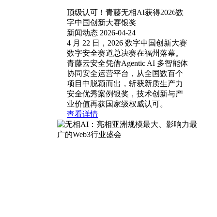
顶级认可！青藤无相AI获得2026数
字中国创新大赛银奖
新闻动态
2026-04-24
4 月 22 日，2026 数字中国创新大赛
数字安全赛道总决赛在福州落幕。
青藤云安全凭借Agentic AI 多智能体
协同安全运营平台，从全国数百个
项目中脱颖而出，斩获新质生产力
安全优秀案例银奖，技术创新与产
业价值再获国家级权威认可。
查看详情