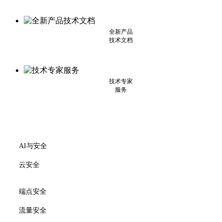
全新产品
技术文档
技术专家
服务
AI与安全
云安全
端点安全
流量安全