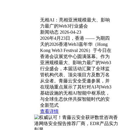
无相AI：亮相亚洲规模最大、影响
力最广的Web3行业盛会
新闻动态
2026-04-23
2026年4月23日，香港 —— 为期四
天的2026香港Web3嘉年华（Hong
Kong Web3 Festival 2026）于今日在
香港会议展览中心圆满落幕。作为
亚洲规模最大、影响力最广的Web3
行业盛会，本届活动汇聚了全球监
管机构代表、顶尖项目方及数万名
从业者。青藤云安全受邀参展，并
在现场重点展示了其针对AI与Web3
基础设施的无相AI智能中枢系统，
与全球生态伙伴共探智能时代的安
全新范式
查看详情