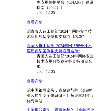
生应用保护平台（CNAPP）建设
指南（2024）》
2024-12-25
查看详情
青藤入选工信部“2024年网络安全技术
应用典型案例拟支持项目名单”
青藤入选工信部“2024年网络安全
技术应用典型案例拟支持项目名
单”
2024-12-25
查看详情
中国银联牵头，青藤参与的《金融行业