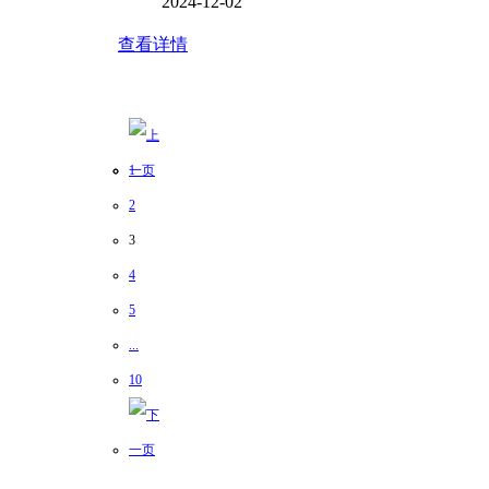
2024-12-02
查看详情
1
2
3
4
5
...
10