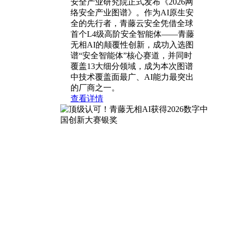
安全产业研究院正式发布《2026网
络安全产业图谱》。作为AI原生安
全的先行者，青藤云安全凭借全球
首个L4级高阶安全智能体——青藤
无相AI的颠覆性创新，成功入选图
谱“安全智能体”核心赛道，并同时
覆盖13大细分领域，成为本次图谱
中技术覆盖面最广、AI能力最突出
的厂商之一。
查看详情