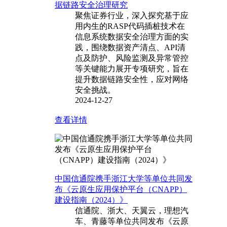
据链路安全治理研究
聚焦证券行业，深入探究基于应
用内生的RASP代码插桩技术在
信息系统数据安全治理方面的实
践，围绕数据资产清点、API清
点及防护、风险监测及异常管控
等关键能力展开专项研究，旨在
提升数据链路安全性，应对网络
安全挑战。
2024-12-27
查看详情
中国信通院携手浙江大学等单位共同发
布《云原生应用保护平台（CNAPP）
建设指南（2024）》
信通院、浙大、天翼云，理想汽
车、青藤等单位共同发布《云原