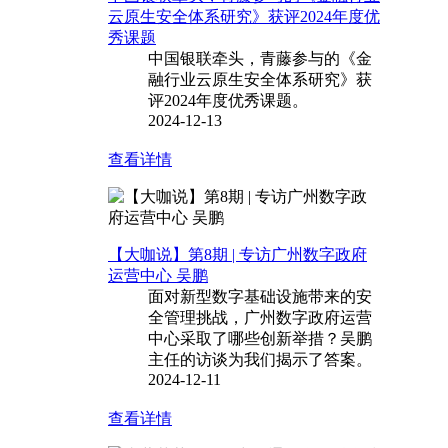
云原生安全体系研究》获评2024年度优
秀课题
中国银联牵头，青藤参与的《金
融行业云原生安全体系研究》获
评2024年度优秀课题。
2024-12-13
查看详情
【大咖说】第8期 | 专访广州数字政府
运营中心 吴鹏
面对新型数字基础设施带来的安
全管理挑战，广州数字政府运营
中心采取了哪些创新举措？吴鹏
主任的访谈为我们揭示了答案。
2024-12-11
查看详情