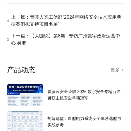
上一篇：青藤入选工信部“2024年网络安全技术应用典
型案例拟支持项目名单”
下一篇：【大咖说】第8期 | 专访广州数字政府运营中
心 吴鹏
产品动态
更多
青藤云安全荣膺 2026 数字安全专精百强-
斩获主机安全单项冠军
规范选型：新型电力系统安全体系选型与
实战参考