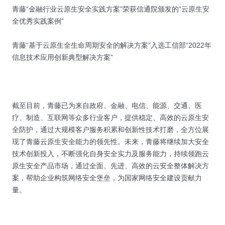
青藤“金融行业云原生安全实践方案”荣获信通院颁发的“云原生安
全优秀实践案例”
青藤“基于云原生全生命周期安全的解决方案”入选工信部“2022年
信息技术应用创新典型解决方案”
截至目前，青藤已为来自政府、金融、电信、能源、交通、医
疗、制造、互联网等众多行业客户，提供稳定、高效的云原生安
全防护，通过大规模客户服务积累和创新性技术打磨，全方位展
现了青藤云原生安全能力的领先性。未来，青藤将继续加大安全
技术创新投入，不断强化自身安全实力及服务能力，持续领跑云
原生安全产品市场，通过全面、先进、高效的云安全整体解决方
案，帮助企业构筑网络安全堡垒，为国家网络安全建设贡献力
量。