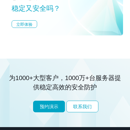
稳定又安全吗？
立即体验
为1000+大型客户，1000万+台服务器
提
供稳定高效的安全防护
预约演示
联系我们