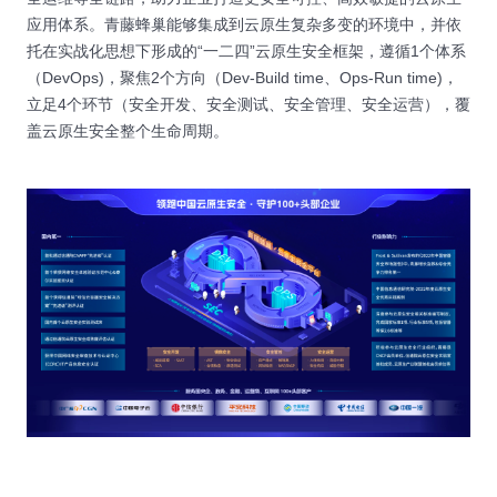
应用体系。青藤蜂巢能够集成到云原生复杂多变的环境中，并依
托在实战化思想下形成的“一二四”云原生安全框架，遵循1个体系
（DevOps)，聚焦2个方向（Dev-Build time、Ops-Run time)，
立足4个环节（安全开发、安全测试、安全管理、安全运营），覆
盖云原生安全整个生命周期。