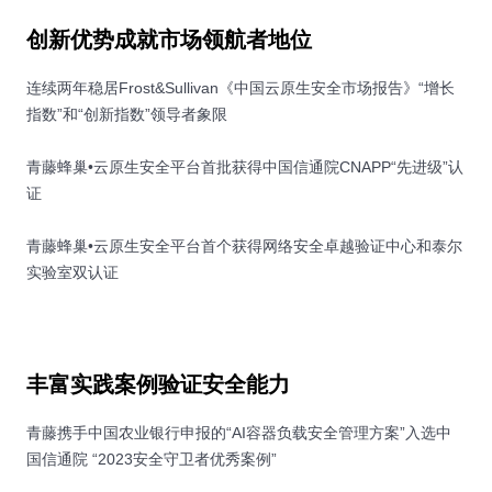
创新优势成就市场领航者地位
连续两年稳居Frost&Sullivan《中国云原生安全市场报告》“增长
指数”和“创新指数”领导者象限
青藤蜂巢•云原生安全平台首批获得中国信通院CNAPP“先进级”认
证
青藤蜂巢•云原生安全平台首个获得网络安全卓越验证中心和泰尔
实验室双认证
丰富实践案例验证安全能力
青藤携手中国农业银行申报的“AI容器负载安全管理方案”入选中
国信通院 “2023安全守卫者优秀案例”