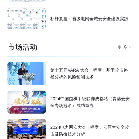
标杆复盘：省级电网全域云安全建设实践
市场活动
更多
第十五届VARA 大会｜程度：基于攻击路
径分析的风险预测技术
2024中国围棋甲级联赛成都站（青藤云安
全专场冠名）成功举办
2024电力网安大会 | 程度：云原生安全攻
击及防御技术分析