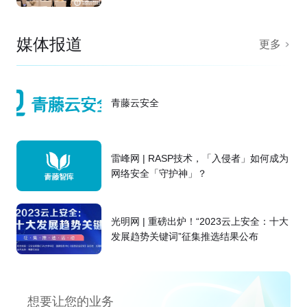
媒体报道
更多
青藤云安全
雷峰网 | RASP技术，「入侵者」如何成为
网络安全「守护神」？
光明网 | 重磅出炉！“2023云上安全：十大
发展趋势关键词”征集推选结果公布
想要让您的业务