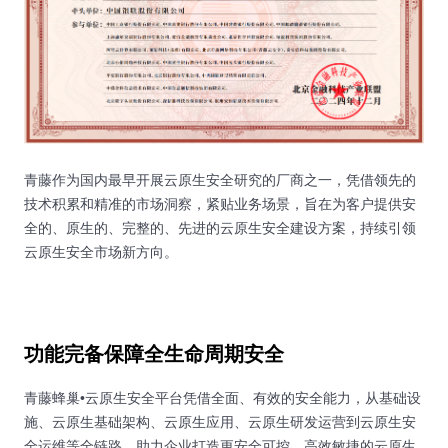
青藤作为国内最早开展云原生安全研究的厂商之一，凭借领先的
技术积累和精准的市场洞察，紧贴业务场景，旨在为客户提供安
全的、原生的、完整的、先进的云原生安全建设方案，持续引领
云原生安全市场新方向。
功能完备保障全生命周期安全
青藤蜂巢•云原生安全平台凭借全面、有效的安全能力，从基础设
施、云原生基础架构、云原生应用、云原生研发运营到云原生安
全运维等全链路，助力企业打造更安全可控、高效敏捷的云原生