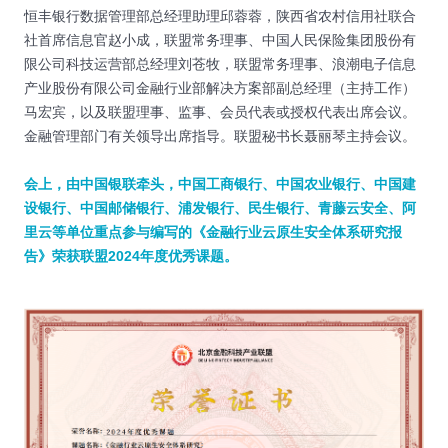
恒丰银行数据管理部总经理助理邱蓉蓉，陕西省农村信用社联合
社首席信息官赵小成，联盟常务理事、中国人民保险集团股份有
限公司科技运营部总经理刘苍牧，联盟常务理事、浪潮电子信息
产业股份有限公司金融行业部解决方案部副总经理（主持工作）
马宏宾，以及联盟理事、监事、会员代表或授权代表出席会议。
金融管理部门有关领导出席指导。联盟秘书长聂丽琴主持会议。
会上，由中国银联牵头，中国工商银行、中国农业银行、中国建
设银行、中国邮储银行、浦发银行、民生银行、青藤云安全、阿
里云等单位重点参与编写的《金融行业云原生安全体系研究报
告》荣获联盟2024年度优秀课题。