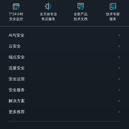
7*24小时
全天候专业
全新产品
技术专家
安全监控
售后服务
技术文档
服务
AI与安全
云安全
端点安全
流量安全
安全运营
安全服务
解决方案
更多推荐