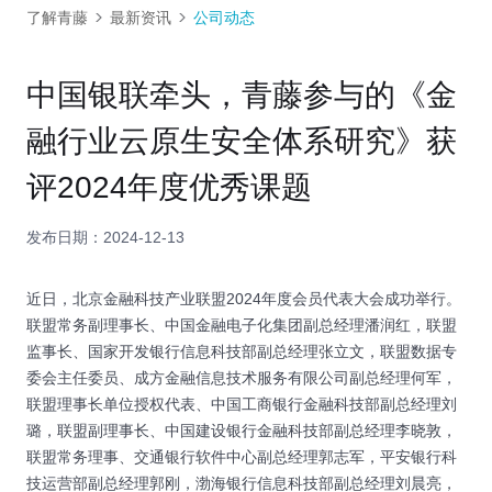
了解青藤
最新资讯
公司动态
中国银联牵头，青藤参与的《金
融行业云原生安全体系研究》获
评2024年度优秀课题
发布日期：2024-12-13
近日，北京金融科技产业联盟2024年度会员代表大会成功举行。
联盟常务副理事长、中国金融电子化集团副总经理潘润红，联盟
监事长、国家开发银行信息科技部副总经理张立文，联盟数据专
委会主任委员、成方金融信息技术服务有限公司副总经理何军，
联盟理事长单位授权代表、中国工商银行金融科技部副总经理刘
璐，联盟副理事长、中国建设银行金融科技部副总经理李晓敦，
联盟常务理事、交通银行软件中心副总经理郭志军，平安银行科
技运营部副总经理郭刚，渤海银行信息科技部副总经理刘晨亮，