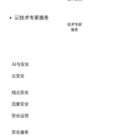
技术专家
服务
AI与安全
云安全
端点安全
流量安全
安全运营
安全服务