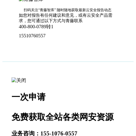
扫码关注“青藤智库”
随时随地获取最新云安全报告动态
如您对报告有任何建议和意见，或有云安全产品需
求，您可通过以下方式与青藤联系
400-800-0789转1
15510760557
一次申请
免费获取全站各类网安资源
业务咨询：155-1076-0557