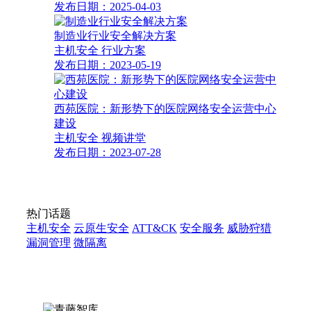
发布日期：2025-04-03
制造业行业安全解决方案
主机安全
行业方案
发布日期：2023-05-19
西苑医院：新形势下的医院网络安全运营中心
建设
主机安全
视频讲堂
发布日期：2023-07-28
热门话题
主机安全
云原生安全
ATT&CK
安全服务
威胁狩猎
漏洞管理
微隔离