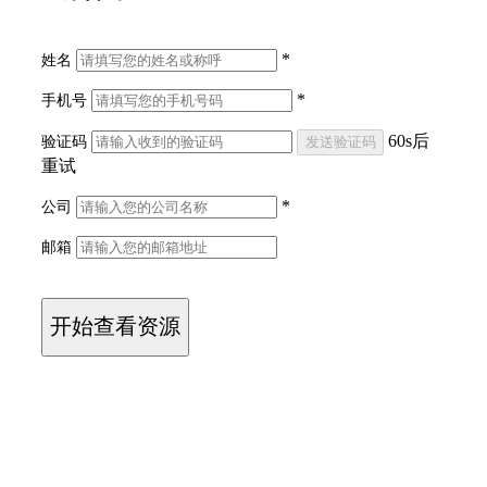
*
姓名
*
手机号
60
s后
验证码
重试
*
公司
邮箱