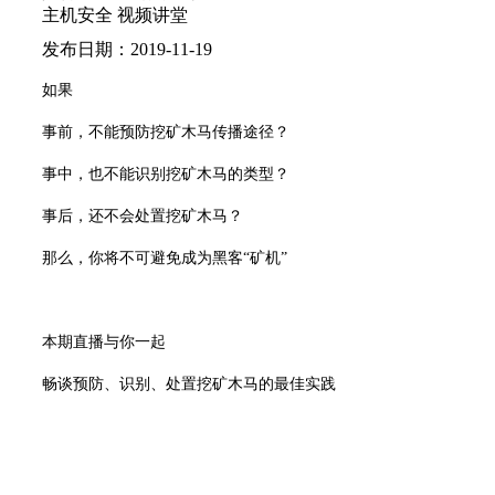
主机安全
视频讲堂
发布日期：2019-11-19
如果
事前，不能预防挖矿木马传播途径？
事中，也不能识别挖矿木马的类型？
事后，还不会处置挖矿木马？
那么，你将不可避免成为黑客“矿机”
本期直播与你一起
畅谈预防、识别、处置挖矿木马的最佳实践