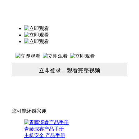
立即登录，观看完整视频
您可能还感兴趣
青藤深睿产品手册
主机安全
产品手册