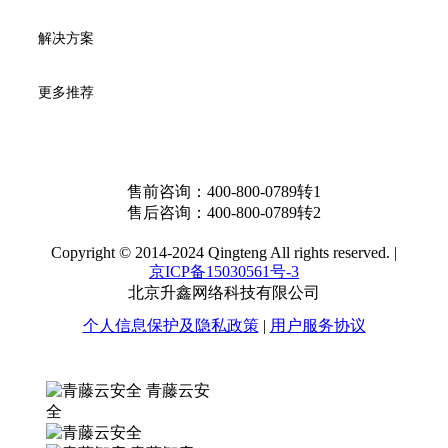
解决方案
更多推荐
售前咨询：
400-800-0789转1
售后咨询：
400-800-0789转2
Copyright © 2014-2024 Qingteng All rights reserved. |
京ICP备15030561号-3
北京升鑫网络科技有限公司
个人信息保护及隐私政策
|
用户服务协议
青藤云安
全