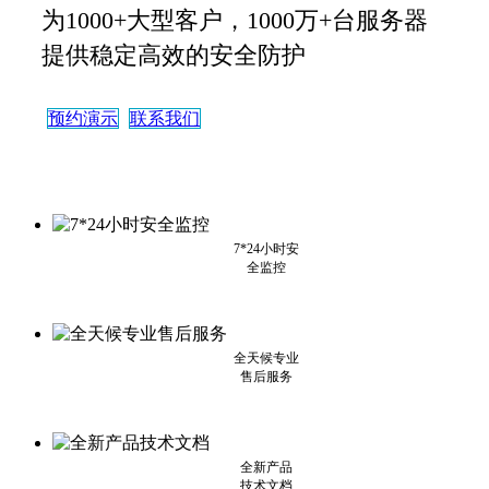
为1000+大型客户，1000万+台服务器
提供稳定高效的安全防护
预约演示
联系我们
7*24小时安
全监控
全天候专业
售后服务
全新产品
技术文档