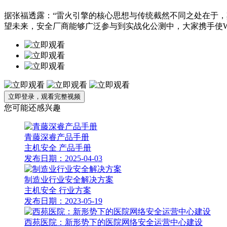
据张福透露：“雷火引擎的核心思想与传统截然不同之处在于，其
望未来，安全厂商能够广泛参与到实战化公测中，大家携手使Web
立即登录，观看完整视频
您可能还感兴趣
青藤深睿产品手册
主机安全
产品手册
发布日期：2025-04-03
制造业行业安全解决方案
主机安全
行业方案
发布日期：2023-05-19
西苑医院：新形势下的医院网络安全运营中心建设