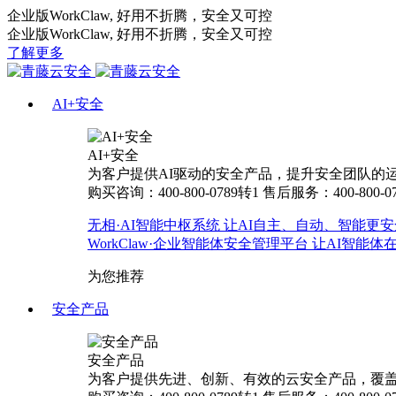
企业版WorkClaw, 好用不折腾，安全又可控
企业版WorkClaw, 好用不折腾，安全又可控
了解更多
AI+安全
AI+安全
为客户提供AI驱动的安全产品，提升安全团队的运营
购买咨询：400-800-0789转1
售后服务：400-800-0
无相·AI智能中枢系统
让AI自主、自动、智能更安
WorkClaw·企业智能体安全管理平台
让AI智能体
为您推荐
安全产品
安全产品
为客户提供先进、创新、有效的云安全产品，覆