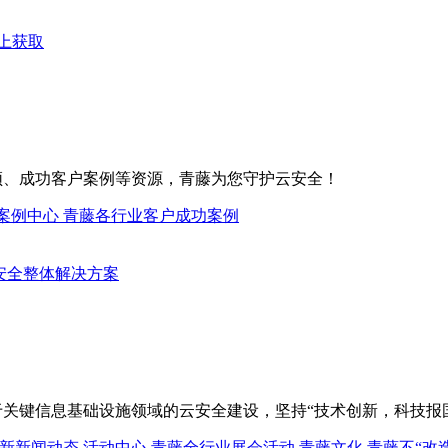
上获取
频、成功客户案例等资源，青藤为您守护云安全！
案例中心
青藤各行业客户成功案例
关键信息基础设施领域的云安全建设，坚持“技术创新，科技报
新新闻动态
活动中心
青藤全行业展会活动
青藤文化
青藤不“改