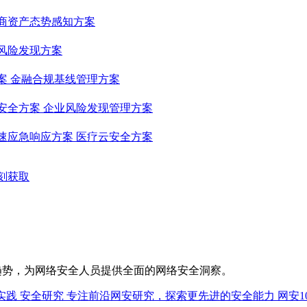
商资产态势感知方案
风险发现方案
案
金融合规基线管理方案
安全方案
企业风险发现管理方案
速应急响应方案
医疗云安全方案
刻获取
趋势，为网络安全人员提供全面的网络安全洞察。
实践
安全研究
专注前沿网安研究，探索更先进的安全能力
网安1