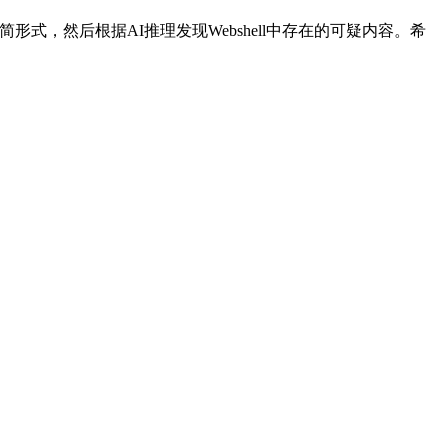
，然后根据AI推理发现Webshell中存在的可疑内容。希