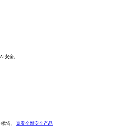
AI安全。
多领域。
查看全部安全产品