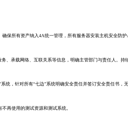
保所有资产纳入4A统一管理，所有服务器安装主机安全防护Ag
载业务、承载网络、互联关系等信息，明确主管部门与责任人。持
无”系统，针对所有“七边”系统明确安全责任并签订安全责任书
有不再使用的测试资源和测试系统。