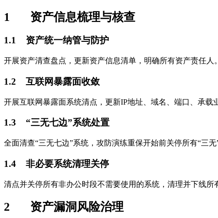
1 资产信息梳理与核查
1.1 资产统一纳管与防护
开展资产清查盘点，更新资产信息清单，明确所有资产责任人。确
1.2 互联网暴露面收敛
开展互联网暴露面系统清点，更新IP地址、域名、端口、承
1.3 “三无七边”系统处置
全面清查“三无七边”系统，攻防演练重保开始前关停所有“三
1.4 非必要系统清理关停
清点并关停所有非办公时段不需要使用的系统，清理并下线所
2 资产漏洞风险治理