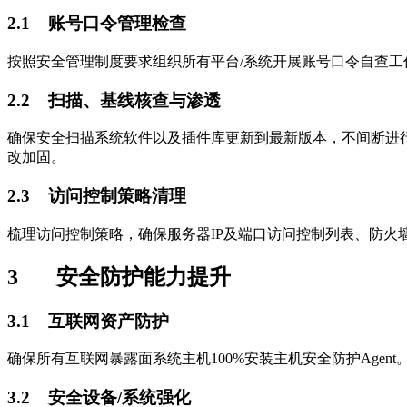
2.1 账号口令管理检查
按照安全管理制度要求组织所有平台/系统开展账号口令自查工
2.2 扫描、基线核查与渗透
确保安全扫描系统软件以及插件库更新到最新版本，不间断进
改加固。
2.3 访问控制策略清理
梳理访问控制策略，确保服务器IP及端口访问控制列表、防火
3 安全防护能力提升
3.1 互联网资产防护
确保所有互联网暴露面系统主机100%安装主机安全防护Agen
3.2 安全设备/系统强化