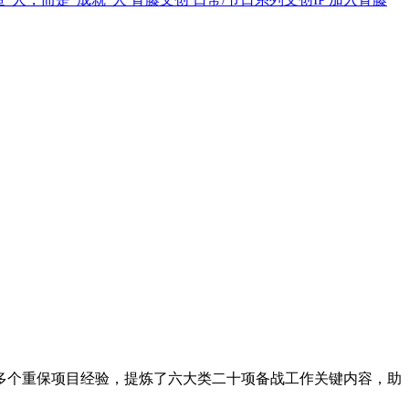
多个重保项目经验，提炼了六大类二十项备战工作关键内容，助