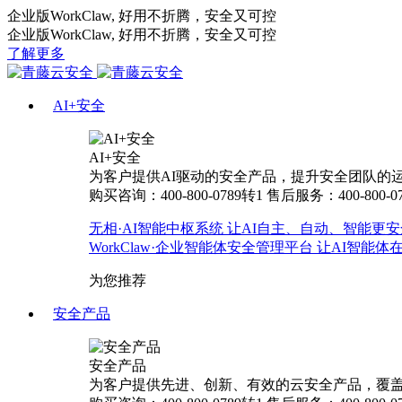
企业版WorkClaw, 好用不折腾，安全又可控
企业版WorkClaw, 好用不折腾，安全又可控
了解更多
AI+安全
AI+安全
为客户提供AI驱动的安全产品，提升安全团队的运营
购买咨询：400-800-0789转1
售后服务：400-800-0
无相·AI智能中枢系统
让AI自主、自动、智能更安
WorkClaw·企业智能体安全管理平台
让AI智能体
为您推荐
安全产品
安全产品
为客户提供先进、创新、有效的云安全产品，覆