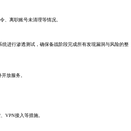
口令、离职账号未清理等情况。
系统进行渗透测试，确保备战阶段完成所有发现漏洞与风险的整
外开放服务。
控、VPN接入等措施。