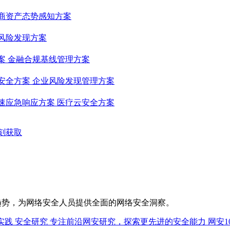
商资产态势感知方案
风险发现方案
案
金融合规基线管理方案
安全方案
企业风险发现管理方案
速应急响应方案
医疗云安全方案
刻获取
趋势，为网络安全人员提供全面的网络安全洞察。
实践
安全研究
专注前沿网安研究，探索更先进的安全能力
网安1