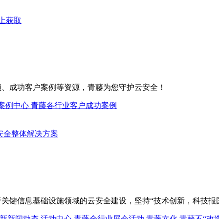
上获取
频、成功客户案例等资源，青藤为您守护云安全！
案例中心
青藤各行业客户成功案例
关键信息基础设施领域的云安全建设，坚持“技术创新，科技报
新新闻动态
活动中心
青藤全行业展会活动
青藤文化
青藤不“改