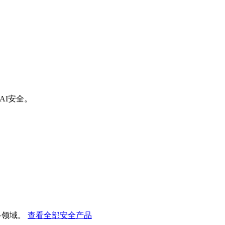
AI安全。
多领域。
查看全部安全产品