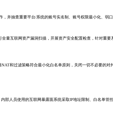
作，并抽查重要平台/系统的账号实名制、账号权限最小化、弱
行全量互联网资产漏洞扫描，开展资产安全配置检查，针对重要
墙NAT和过滤策略符合最小化白名单原则，关闭一切不必要的对
t。内部人员使用的互联网暴露面系统采取IP地址限制、白名单管