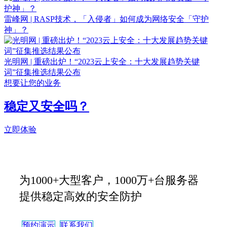
雷峰网 | RASP技术，「入侵者」如何成为网络安全「守护
神」？
光明网 | 重磅出炉！“2023云上安全：十大发展趋势关键
词”征集推选结果公布
想要让您的业务
稳定又安全吗？
立即体验
为1000+大型客户，1000万+台服务器
提供稳定高效的安全防护
预约演示
联系我们