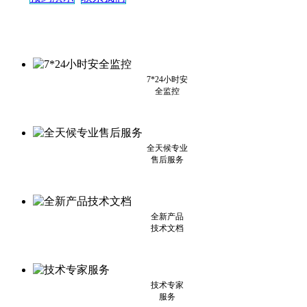
7*24小时安
全监控
全天候专业
售后服务
全新产品
技术文档
技术专家
服务