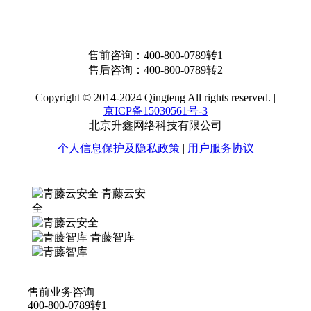
售前咨询：
400-800-0789转1
售后咨询：
400-800-0789转2
Copyright © 2014-2024 Qingteng All rights reserved. |
京ICP备15030561号-3
北京升鑫网络科技有限公司
个人信息保护及隐私政策
|
用户服务协议
青藤云安
全
青藤智库
售前业务咨询
400-800-0789转1