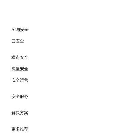
AI与安全
云安全
端点安全
流量安全
安全运营
安全服务
解决方案
更多推荐