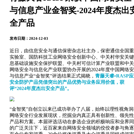
与信息产业金智奖-2024年度杰出
全产品
发布日期：2024-12-03
近日，由信息安全与通信保密杂志社主办，保密通信全国重
实验室、国防科技工业网络安全创新中心、中关村华安关键
息基础设施安全保护联盟、中关村可信计算产业联盟和中关
网络安全与信息化产业联盟协办开展的2024年度中国网络
与信息产业“金智奖”评选结果正式揭晓，
青藤天睿•RASP
安全防护产品凭借突出的产品优势与业务应用价值，获
评“2024年度杰出安全产品”。
“金智奖”自创立以来已成功举办了八届，始终以理性视角洞
网络安全行业发展现状，挖掘业内真正具有创新性、领先性
产品和方案。本届评选活动在参选企业的积极响应和业界同
的广泛关注下，近百家来自网络安全领域的佼佼者参与角逐