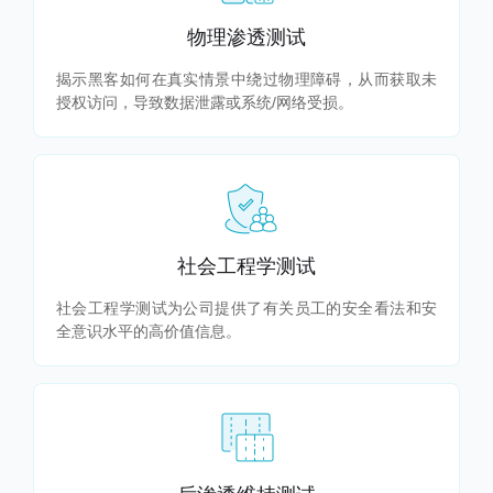
物理渗透测试
揭示黑客如何在真实情景中绕过物理障碍，从而获取未
授权访问，导致数据泄露或系统/网络受损。
社会工程学测试
社会工程学测试为公司提供了有关员工的安全看法和安
全意识水平的高价值信息。