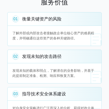
服务价值
衡量关键资产的风险
01
了解外部或内部攻击者接触政企单位核心资产的难易程
度，并明确通往这些资产的各种关键路径。
发现未知的攻击路径
02
发现未知的载体和弱点，了解潜在的业务影响，并基于
此提前制定准备、检测、响应和恢复方案。
指导技术安全体系建设
03
对自身安全策略进行广泛而深入的分析，获得对政企单