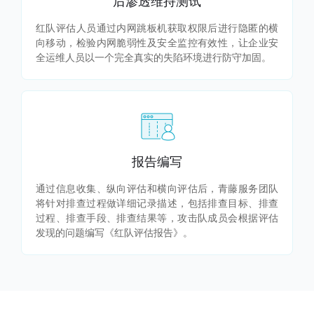
后渗透维持测试
红队评估人员通过内网跳板机获取权限后进行隐匿的横
向移动，检验内网脆弱性及安全监控有效性，让企业安
全运维人员以一个完全真实的失陷环境进行防守加固。
报告编写
通过信息收集、纵向评估和横向评估后，青藤服务团队
将针对排查过程做详细记录描述，包括排查目标、排查
过程、排查手段、排查结果等，攻击队成员会根据评估
发现的问题编写《红队评估报告》。