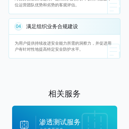
位运营团队优势和劣势的客观评估。
满足组织业务合规建设
04
为用户提供持续改进安全能力所需的洞察力，并促进用
户有针对性地提高特定安全防护水平。
相关服务
渗透测试服务