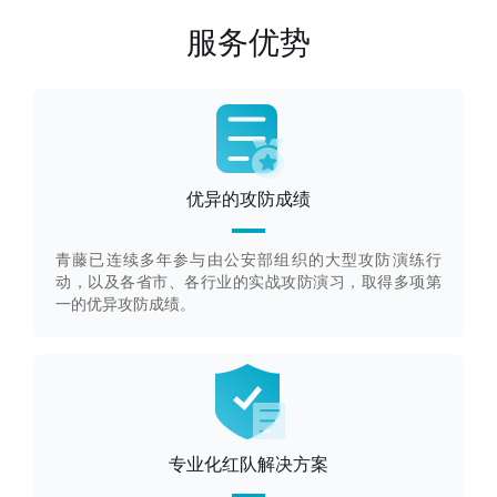
服务优势
优异的攻防成绩
青藤已连续多年参与由公安部组织的大型攻防演练行
动，以及各省市、各行业的实战攻防演习，取得多项第
一的优异攻防成绩。
专业化红队解决方案