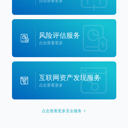
点击查看更多
风险评估服务
点击查看更多
互联网资产发现服务
点击查看更多
点击查看更多安全服务