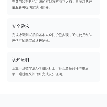
在参与监管机构组织的实战攻防演习之前，青藤红队评
估服务可提供预演习服务。
安全需求
完成渗透测试后的基本安全防护已实现，通过使用红队
评估可辅助完成终极测试。
认知证明
企业一旦被非法APT组织盯上，将会遭受何种严重后
果，通过红队评估可完成认知证明。