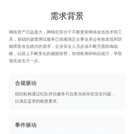
需求背景
网络资产日益庞大，网络犯罪分子不断更新网络攻击技术和工
具，基础的渗透测试服务已很难满足企事业单位有效发现和防
御黑客攻击路径的需求，企业安全人员必须不断完善防御战
略，以跟上不断变化的威胁形势，加强检测和响应能力，争取
领先攻击方一步。
合规驱动
组织机构通过红队评估服务可自查当前存在安全问题，
以满足监管的检查要求。
事件驱动