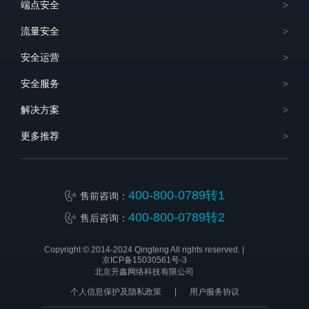
端点安全
流量安全
安全运营
安全服务
解决方案
更多推荐
400-800-0789转1
售前咨询：
400-800-0789转2
售后咨询：
Copyright © 2014-2024 Qingteng All rights reserved. |
京ICP备15030561号-3
北京升鑫网络科技有限公司
个人信息保护及隐私政策
|
用户服务协议