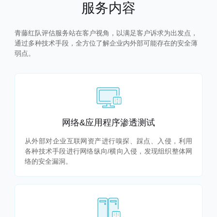
服务内容
青藤红队评估服务站在客户视角，以满足客户诉求为出发点，
通过多种技术手段，全方位了解企业内外部可能存在的安全薄
弱点。
网络&应用程序渗透测试
从外部对企业互联网资产进行嗅探、踩点、入侵，利用
各种技术手段进行网络纵向/横向入侵，发现组织整体网
络的安全漏洞。