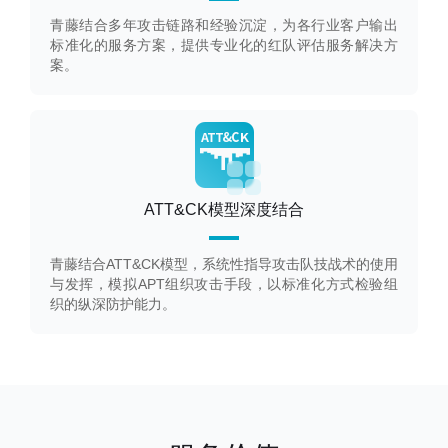
青藤结合多年攻击链路和经验沉淀，为各行业客户输出
标准化的服务方案，提供专业化的红队评估服务解决方
案。
ATT&CK模型深度结合
青藤结合ATT&CK模型，系统性指导攻击队技战术的使用
与发挥，模拟APT组织攻击手段，以标准化方式检验组
织的纵深防护能力。