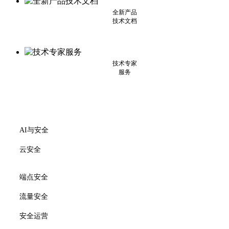
全新产品
技术文档
技术专家
服务
AI与安全
云安全
端点安全
流量安全
安全运营