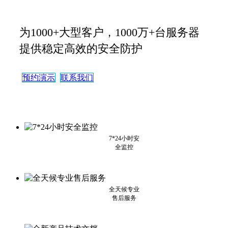
为1000+大型客户，1000万+台服务器
提供稳定高效的安全防护
预约演示
联系我们
7*24小时安
全监控
全天候专业
售后服务