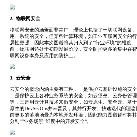
2. 物联网安全
物联网安全的涵盖面非常广，理论上包括了一切联网设备、
用、系统的安全，但某些计算环境，如工业互联网安全的行
属性更强，因此本次图谱将其归入到了“行业环境”的维度。
前，物联网还处于初期发展阶段，安全防护更多的集中在智
联网设备本身及应用的防护上。
3. 云安全
云安全的概念内涵主要有三种，一是保护云基础设施的安全
二是保护云上各种业务系统的安全，如云堡垒、云身份管理
等，三是用云计算技术来做安全，如云原生、安全云。基于
原生的DevSecOps并未普及，其并行开发、快速迭代的理念
前更多的落地场景为本地开发环境，因此能力图谱暂时将其
分到“”业务场景“维度中的开发安全“。