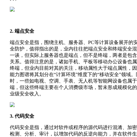
2. 端点安全
端点安全是指，围绕主机、服务器、PC等计算设备展开的
全防护，值得指出的是，业内往往把端点安全和终端安全混
一谈，但实际上服务器也是端点，但不是终端，两者是包含
关系。值得注意的是，诸如手机、平板等移动办公设备也属
终端，但业内目前对其的关注，移动属性大于端点属性，因
能力图谱将其划分在“计算环境”维度下的“移动安全”领域。
时，一些如电视、空调、手表、无人机等智能网设备也属于
端，但这些终端主要在个人消费级市场，暂未形成规模化的
业级安全收入。
3. 代码安全
代码安全是指，通过对软件或程序的源代码进行混淆、加密
检测、分析、审计，以增加代码的反逆向能力，并在软件生