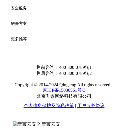
安全服务
解决方案
更多推荐
售前咨询：
400-800-0789转1
售后咨询：
400-800-0789转2
Copyright © 2014-2024 Qingteng All rights reserved. |
京ICP备15030561号-3
北京升鑫网络科技有限公司
个人信息保护及隐私政策
|
用户服务协议
青藤云安