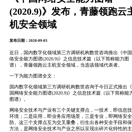
(2020.9)》发布，青藤领跑云
机安全领域
发布日期：2020-09-03
近日，国内数字化领域第三方调研机构数世咨询推出《中国
络安全能力图谱(2020.9)》之信息技术篇（以下简称能力图
谱），青藤领跑云主机安全领域，当选该领域代表者。
一下为能力图谱全文：
国内数字化领域第三方调研机构数世咨询于今日正式推出《
国网络安全能力图谱(2020.9)》之信息技术篇（以下简称能
图谱）。
网络安全技术与产业有三个关键支撑点，一技术，即信息技
环境；二是应用，即业务应用场景，三是专业，即网络安全
防。这三个支撑点互为交叉重叠，衍生出各种安全手段和保
方法，是网络安全技术与产业之所以呈现出碎片化特性的主