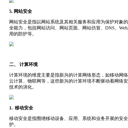
5. 网站安全
网站安全是指以网站系统及其相关服务和应用为保护对象的
全能力，包括网站访问、网站页面、网站仿冒、DNS、Web
用的防护等。
二、 计算环境
计算环境的维度主要是指新兴的计算网络形态，如移动网络
云计算、物联网等，这些新兴的计算环境不断驱动着网络安
技术的演化。
1. 移动安全
移动安全是指围绕移动设备、应用、系统和业务开展的安全
护。