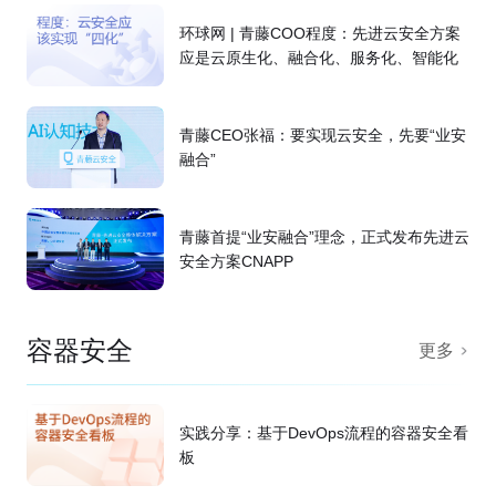
环球网 | 青藤COO程度：先进云安全方案
应是云原生化、融合化、服务化、智能化
青藤CEO张福：要实现云安全，先要“业安
融合”
青藤首提“业安融合”理念，正式发布先进云
安全方案CNAPP
容器安全
更多
实践分享：基于DevOps流程的容器安全看
板