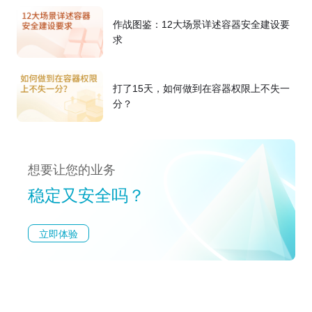
作战图鉴：12大场景详述容器安全建设要
求
打了15天，如何做到在容器权限上不失一
分？
想要让您的业务
稳定又安全吗？
立即体验