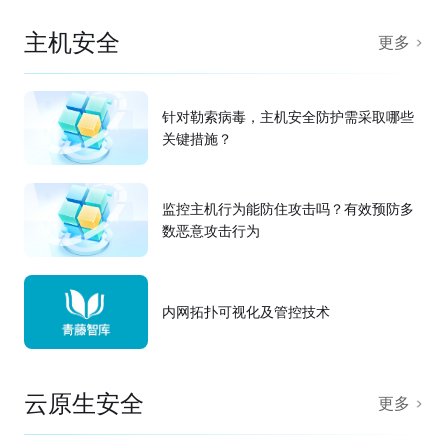
主机安全
更多
针对勒索病毒，主机安全防护需采取哪些
关键措施？
监控主机行为能防住攻击吗？有效预防多
数恶意攻击行为
内网拓扑可视化及管控技术
云原生安全
更多