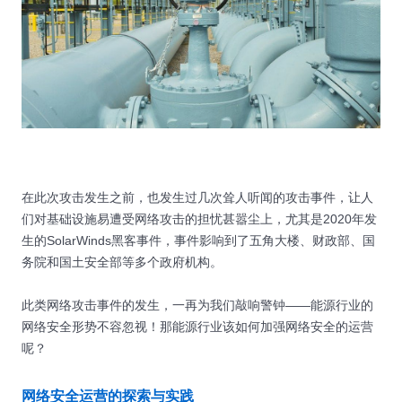
在此次攻击发生之前，也发生过几次耸人听闻的攻击事件，让人
们对基础设施易遭受网络攻击的担忧甚嚣尘上，尤其是2020年发
生的SolarWinds黑客事件，事件影响到了五角大楼、财政部、国
务院和国土安全部等多个政府机构。
此类网络攻击事件的发生，一再为我们敲响警钟——能源行业的
网络安全形势不容忽视！那能源行业该如何加强网络安全的运营
呢？
网络安全运营的探索与实践