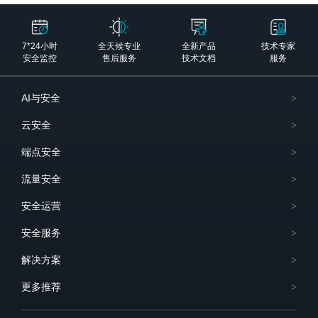
7*24小时
全天候专业
全新产品
技术专家
安全监控
售后服务
技术文档
服务
AI与安全
云安全
端点安全
流量安全
安全运营
安全服务
解决方案
更多推荐