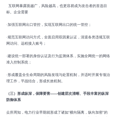
互联网暴露面越广，风险越高，也更容易成为攻击者的首选目
标。企业需要
·加强互联网出口管控，实现互联网出口的统一管控；
·规范互联网访问方式，全面启用双因素认证，清退各类违规互联
网访问、远程接入账号；
·建设统一部署的身份认证及行为监测体系，实施全网统一的网络
准入控制系统；
·形成覆盖全生命周期的风险发现与处置机制，并适时开展专项治
理工作，平战结合，形成长效机制。
（三）形成纵深，保障要害——创建层次清晰、手段丰富的纵深
防御体系
众所周知，电力行业早期就形成了诸如“横向隔离，纵向加密”的