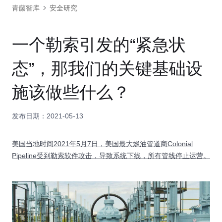
青藤智库
安全研究
一个勒索引发的“紧急状
态”，那我们的关键基础设
施该做些什么？
发布日期：2021-05-13
​美国当地时间2021年5月7日，美国最大燃油管道商Colonial
Pipeline受到勒索软件攻击，导致系统下线，所有管线停止运营。