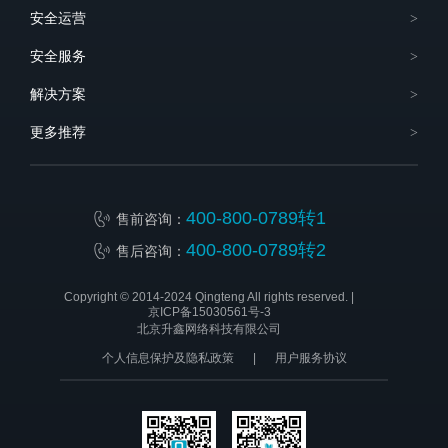
安全运营
安全服务
解决方案
更多推荐
400-800-0789转1
售前咨询：
400-800-0789转2
售后咨询：
Copyright © 2014-2024 Qingteng All rights reserved. |
京ICP备15030561号-3
北京升鑫网络科技有限公司
个人信息保护及隐私政策
|
用户服务协议