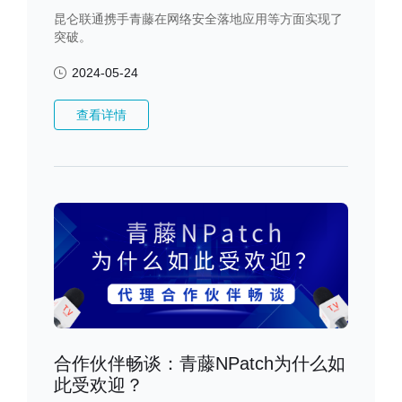
昆仑联通携手青藤在网络安全落地应用等方面实现了
突破。
2024-05-24
查看详情
合作伙伴畅谈：青藤NPatch为什么如
此受欢迎？