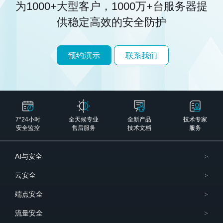
为1000+大型客户，1000万+台服务器
提
供稳定高效的安全防护
预约演示
联系我们
7*24小时
全天候专业
全新产品
技术专家
安全监控
售后服务
技术文档
服务
AI与安全
云安全
端点安全
流量安全