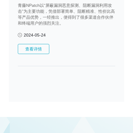
青藤NPatch以“屏蔽漏洞恶意探测、阻断漏洞利用攻
击”为主要功能，凭借部署简单、阻断精准、性价比高
等产品优势，一经推出，便得到了很多渠道合作伙伴
和终端用户的强烈关注。
2024-05-24
查看详情