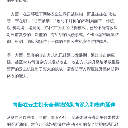
的主要目标。
一方面，在云环境下网络安全边界日益模糊，而且往往在“攻在
暗，守在明”、“防守被动”、“攻防不对称”的不利局面下，传统
以“筑高墙、堵漏洞、打补丁”为主的防御模式，已经不能有效应
对当前复杂的、新型的、有组织的入侵形式。企业亟需构建集防
御、检测、响应和预防于一体的全新云主机安全防护体系。
另一方面，黑客的攻击方式也已经逐步发展到，通过攻击供应
链、甚至0day等复杂方式发起攻击。攻击方式的升级给承载重要
资产的云主机提出了更大的挑战，需要防守方深度提升整体防御
体系的能力。
青藤在云主机安全领域的纵向深入和横向延伸
从纵向角度来看，当前，随着APT 、免杀木马等高水平攻击技术
的不断涌现，建立起化被动防御为主动分析的安全防护体系已经