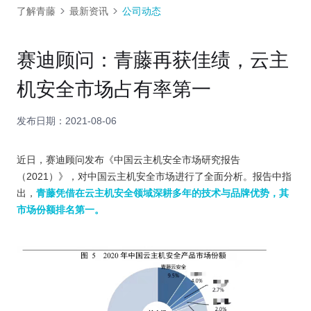
了解青藤
最新资讯
公司动态
赛迪顾问：青藤再获佳绩，云主
机安全市场占有率第一
发布日期：2021-08-06
近日，赛迪顾问发布《中国云主机安全市场研究报告
（2021）》，对中国云主机安全市场进行了全面分析。报告中指
出，
青藤凭借在云主机安全领域深耕多年的技术与品牌优势，其
市场份额排名第一。