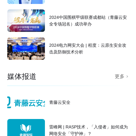
2024中国围棋甲级联赛成都站（青藤云安
全专场冠名）成功举办
2024电力网安大会 | 程度：云原生安全攻
击及防御技术分析
媒体报道
更多
青藤云安全
雷峰网 | RASP技术，「入侵者」如何成为
网络安全「守护神」？