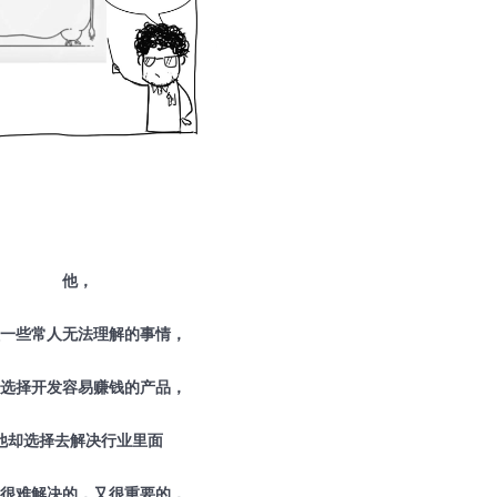
他，
一些常人无法理解的事情，
选择开发容易赚钱的产品，
他却选择去解决行业里面
很难解决的，又很重要的，