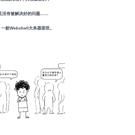
且没有被解决好的问题……
一款Webshell大杀器面世。