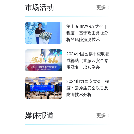
市场活动
更多
第十五届VARA 大会｜
程度：基于攻击路径分
析的风险预测技术
2024中国围棋甲级联赛
成都站（青藤云安全专
场冠名）成功举办
2024电力网安大会 | 程
度：云原生安全攻击及
防御技术分析
媒体报道
更多