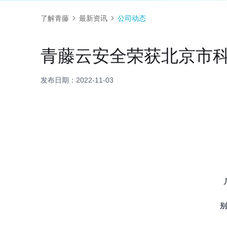
了解青藤
最新资讯
公司动态
青藤云安全荣获北京市
发布日期：2022-11-03
别