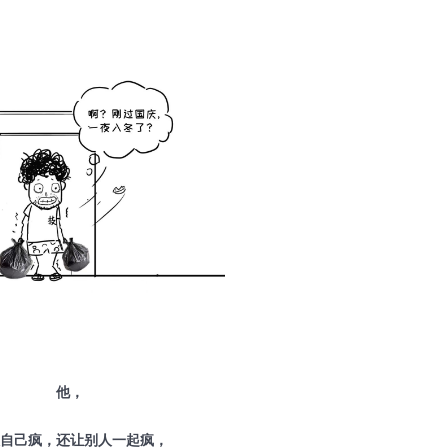
他，
自己疯，还让别人一起疯，