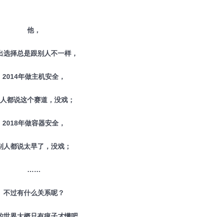
他，
出选择总是跟别人不一样，
2014年做主机安全，
人都说这个赛道，没戏；
2018年做容器安全，
别人都说太早了，没戏；
……
不过有什么关系呢？
的世界大概只有疯子才懂吧。