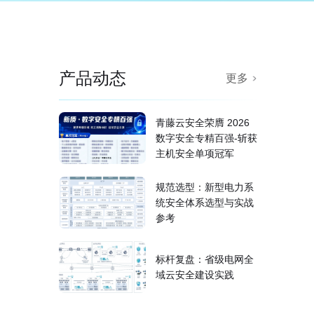
产品动态
更多
青藤云安全荣膺 2026
数字安全专精百强-斩获
主机安全单项冠军
规范选型：新型电力系
统安全体系选型与实战
参考
标杆复盘：省级电网全
域云安全建设实践