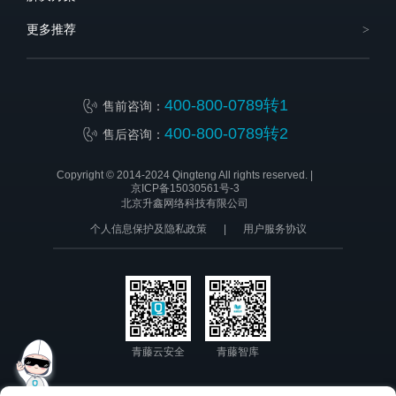
更多推荐
400-800-0789转1
售前咨询：
400-800-0789转2
售后咨询：
Copyright © 2014-2024 Qingteng All rights reserved. |
京ICP备15030561号-3
北京升鑫网络科技有限公司
个人信息保护及隐私政策
|
用户服务协议
青藤云安全
青藤智库