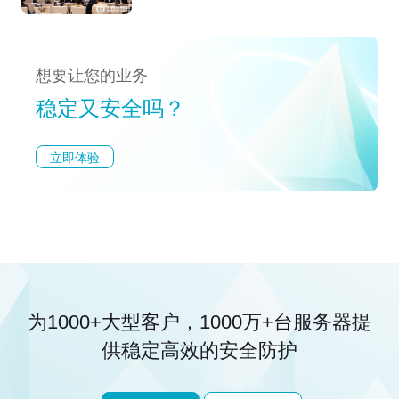
想要让您的业务
稳定又安全吗？
立即体验
为1000+大型客户，1000万+台服务器
提
供稳定高效的安全防护