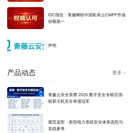
IDC报告：青藤蝉联中国私有云CWPP市场
份额第一
声明
产品动态
更多
青藤云安全荣膺 2026 数字安全专精百强-
斩获主机安全单项冠军
规范选型：新型电力系统安全体系选型与
实战参考