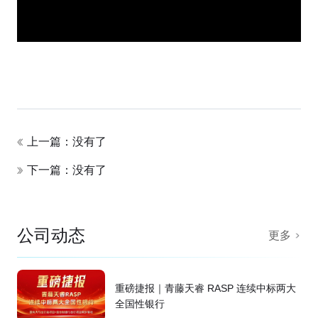
上一篇：没有了
下一篇：没有了
公司动态
更多
重磅捷报｜青藤天睿 RASP 连续中标两大
全国性银行