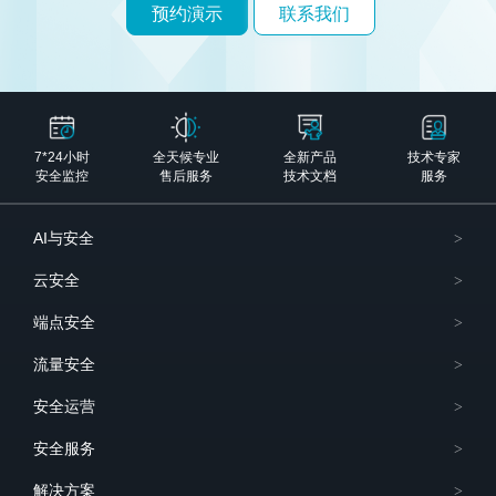
预约演示
联系我们
7*24小时
全天候专业
全新产品
技术专家
安全监控
售后服务
技术文档
服务
AI与安全
云安全
端点安全
流量安全
安全运营
安全服务
解决方案