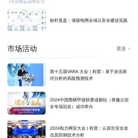
标杆复盘：省级电网全域云安全建设实践
市场活动
更多
第十五届VARA 大会｜程度：基于攻击路
径分析的风险预测技术
2024中国围棋甲级联赛成都站（青藤云安
全专场冠名）成功举办
2024电力网安大会 | 程度：云原生安全攻
击及防御技术分析