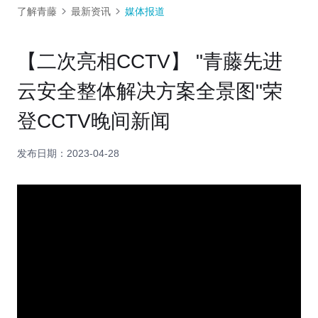
了解青藤
最新资讯
媒体报道
【二次亮相CCTV】 "青藤先进
云安全整体解决方案全景图"荣
登CCTV晚间新闻
发布日期：2023-04-28