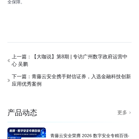
全保障。
上一篇：【大咖说】第8期 | 专访广州数字政府运营中
心 吴鹏
下一篇：青藤云安全携手财信证券，入选金融科技创新
应用优秀案例
产品动态
更多
青藤云安全荣膺 2026 数字安全专精百强-