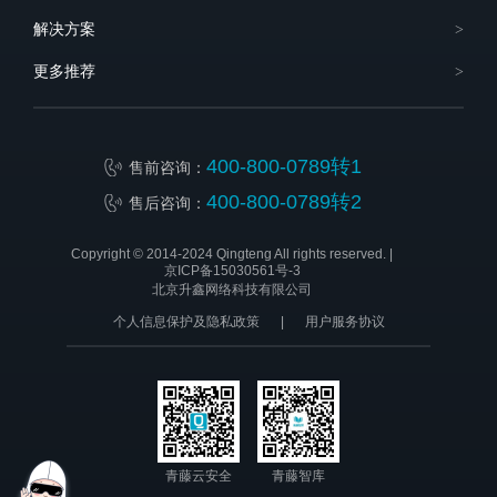
解决方案
更多推荐
400-800-0789转1
售前咨询：
400-800-0789转2
售后咨询：
Copyright © 2014-2024 Qingteng All rights reserved. |
京ICP备15030561号-3
北京升鑫网络科技有限公司
个人信息保护及隐私政策
|
用户服务协议
青藤云安全
青藤智库