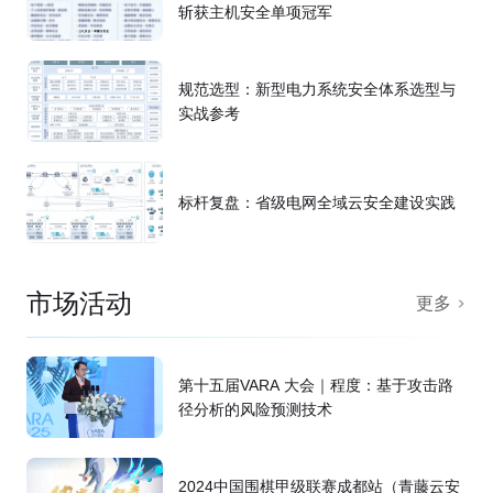
斩获主机安全单项冠军
规范选型：新型电力系统安全体系选型与
实战参考
标杆复盘：省级电网全域云安全建设实践
市场活动
更多
第十五届VARA 大会｜程度：基于攻击路
径分析的风险预测技术
2024中国围棋甲级联赛成都站（青藤云安