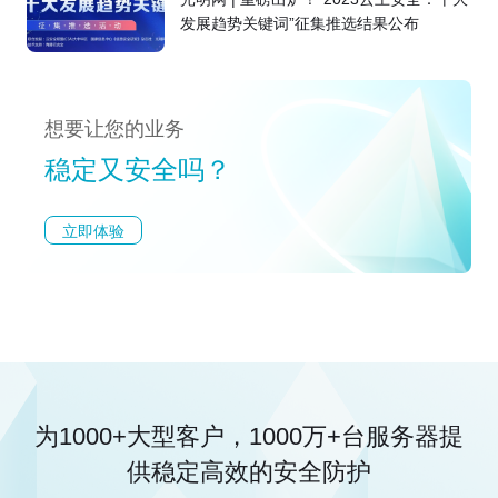
发展趋势关键词”征集推选结果公布
想要让您的业务
稳定又安全吗？
立即体验
为1000+大型客户，1000万+台服务器
提
供稳定高效的安全防护