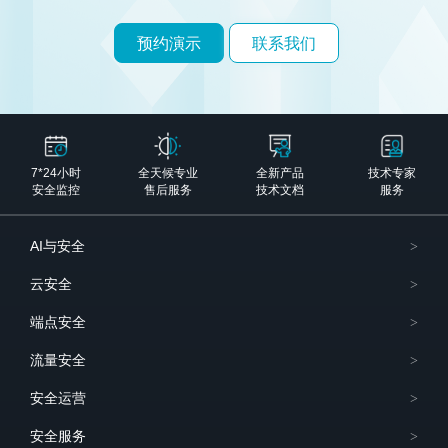
预约演示
联系我们
7*24小时
全天候专业
全新产品
技术专家
安全监控
售后服务
技术文档
服务
AI与安全
云安全
端点安全
流量安全
安全运营
安全服务