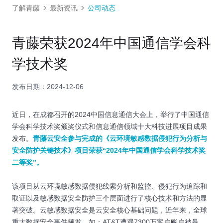
了解青藤
最新资讯
公司动态
青藤荣获2024年中国通信学会科
学技术奖
发布日期：2024-12-06
近日，在成都召开的2024中国信息通信大会上，举行了中国通信
学会科学技术奖颁奖仪式和信息通信领域十大科技进展项目成果
发布。
青藤云安全参与完成的《云环境敏感数据侵犯行为分析与
安全防护关键技术》项目荣获“2024年中国通信学会科学技术奖
二等奖”。
该项目从云环境敏感数据侵犯线索分析和监控、侵犯行为追踪和
取证以及敏感数据安全防护三个层面进行了核心技术和方法的显
著突破。云敏感数据安全是云安全核心基础问题，近年来，全球
重大数据安全事件频发，如：AT&T遭遇7300万客户账户被暴