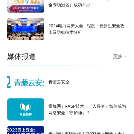
全专场冠名）成功举办
2024电力网安大会 | 程度：云原生安全攻
击及防御技术分析
媒体报道
更多
青藤云安全
雷峰网 | RASP技术，「入侵者」如何成为
网络安全「守护神」？
光明网 | 重磅出炉！“2023云上安全：十大