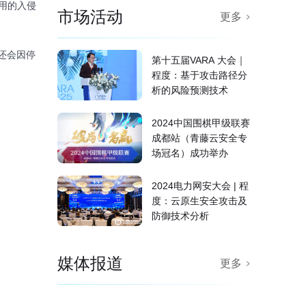
利用的入侵
市场活动
更多
还会因停
第十五届VARA 大会｜
程度：基于攻击路径分
析的风险预测技术
2024中国围棋甲级联赛
成都站（青藤云安全专
场冠名）成功举办
2024电力网安大会 | 程
度：云原生安全攻击及
防御技术分析
媒体报道
更多