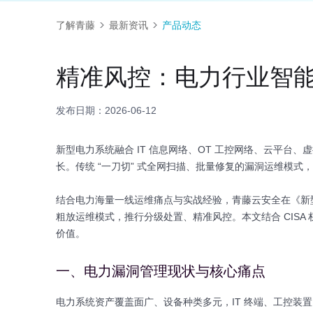
了解青藤
最新资讯
产品动态
精准风控：电力行业智
发布日期：2026-06-12
新型电力系统融合 IT 信息网络、OT 工控网络、云平
长。传统 “一刀切” 式全网扫描、批量修复的漏洞运维模式
结合电力海量一线运维痛点与实战经验，青藤云安全在《新
粗放运维模式，推行分级处置、精准风控。本文结合 CIS
价值。
一、电力漏洞管理现状与核心痛点
电力系统资产覆盖面广、设备种类多元，IT 终端、工控装