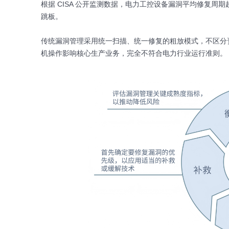
根据 CISA 公开监测数据，电力工控设备漏洞平均修复周
跳板。
传统漏洞管理采用统一扫描、统一修复的粗放模式，不区分
机操作影响核心生产业务，完全不符合电力行业运行准则。