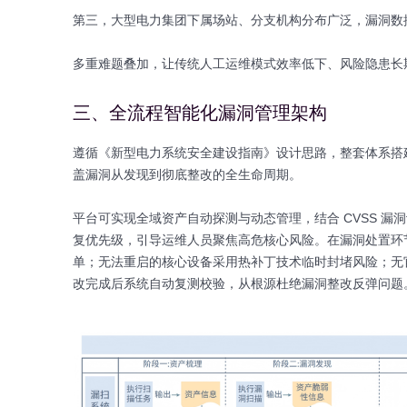
第三，大型电力集团下属场站、分支机构分布广泛，漏洞数
多重难题叠加，让传统人工运维模式效率低下、风险隐患长
三、全流程智能化漏洞管理架构
遵循《新型电力系统安全建设指南》设计思路，整套体系搭
盖漏洞从发现到彻底整改的全生命周期。
平台可实现全域资产自动探测与动态管理，结合 CVSS 
复优先级，引导运维人员聚焦高危核心风险。在漏洞处置环
单；无法重启的核心设备采用热补丁技术临时封堵风险；无
改完成后系统自动复测校验，从根源杜绝漏洞整改反弹问题