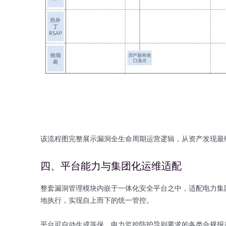
该流程图完整展示漏洞全生命周期运营逻辑，从资产发现最
四、平台能力与集团化运维适配
整套漏洞管理模块内嵌于一体化安全平台之中，适配电力集
地执行，实现自上而下的统一管控。
平台可自动生成等保、电力监控防护导则要求的各类合规报