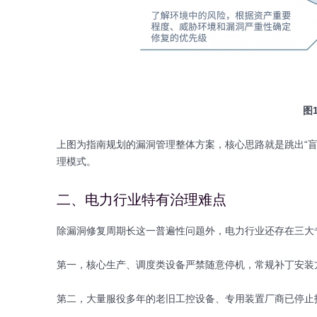
图
上图为指南规划的漏洞管理整体方案，核心思路就是跳出“
理模式。
二、电力行业特有治理难点
除漏洞修复周期长这一普遍性问题外，电力行业还存在三大
第一，核心生产、调度类设备严禁随意停机，常规补丁安装
第二，大量服役多年的老旧工控设备、专用装置厂商已停止