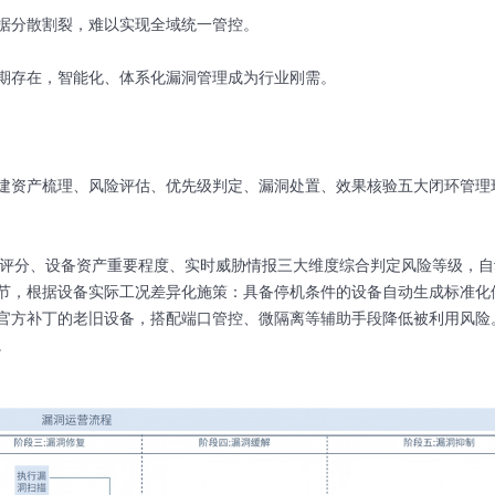
据分散割裂，难以实现全域统一管控。
期存在，智能化、体系化漏洞管理成为行业刚需。
建资产梳理、风险评估、优先级判定、漏洞处置、效果核验五大闭环管理
漏洞评分、设备资产重要程度、实时威胁情报三大维度综合判定风险等级，
节，根据设备实际工况差异化施策：具备停机条件的设备自动生成标准化
官方补丁的老旧设备，搭配端口管控、微隔离等辅助手段降低被利用风险
。