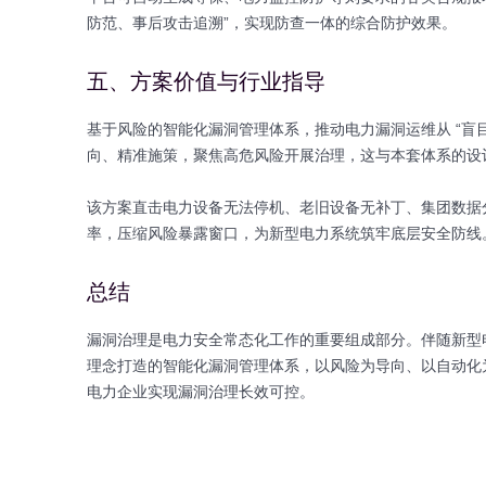
防范、事后攻击追溯”，实现防查一体的综合防护效果。
五、方案价值与行业指导
基于风险的智能化漏洞管理体系，推动电力漏洞运维从 “盲目
向、精准施策，聚焦高危风险开展治理，这与本套体系的设
该方案直击电力设备无法停机、老旧设备无补丁、集团数据分
率，压缩风险暴露窗口，为新型电力系统筑牢底层安全防线
总结
漏洞治理是电力安全常态化工作的重要组成部分。伴随新型
理念打造的智能化漏洞管理体系，以风险为导向、以自动化
电力企业实现漏洞治理长效可控。