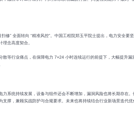
扫修” 全面转向 “精准风控”。中国工程院郑玉平院士提出，电力安全要
计理念高度契合。
散等行业痛点，在保障电力 7×24 小时连续运行的前提下，大幅提升漏
。
电力系统持续发展，设备与组件还会不断增加，漏洞风险也将长期存在。
为支撑，兼顾实战防护与合规要求。未来也将持续结合行业新场景迭代优