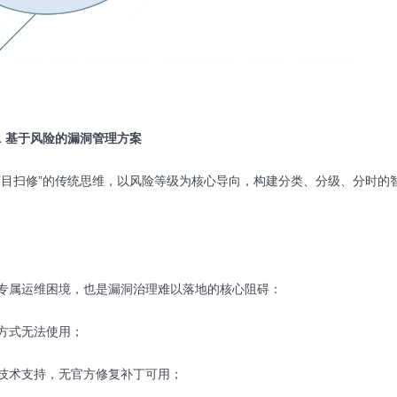
1 基于风险的漏洞管理方案
盲目扫修”的传统思维，以风险等级为核心导向，构建分类、分级、分时的
专属运维困境，也是漏洞治理难以落地的核心阻碍：
方式无法使用；
技术支持，无官方修复补丁可用；